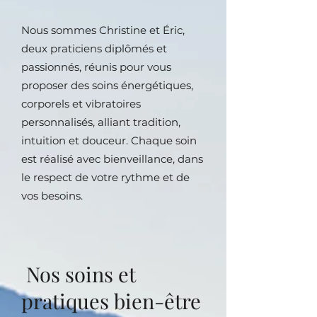
Nous sommes Christine et Éric,
deux praticiens diplômés et
passionnés, réunis pour vous
proposer des soins énergétiques,
corporels et vibratoires
personnalisés, alliant tradition,
intuition et douceur. Chaque soin
est réalisé avec bienveillance, dans
le respect de votre rythme et de
vos besoins.
Nos soins et
pratiques bien-être