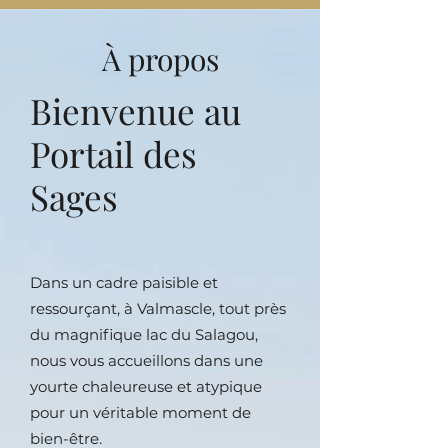
À propos
Bienvenue au
Portail des
Sages
Dans un cadre paisible et
ressourçant, à Valmascle, tout près
du magnifique lac du Salagou,
nous vous accueillons dans une
yourte chaleureuse et atypique
pour un véritable moment de
bien-être.