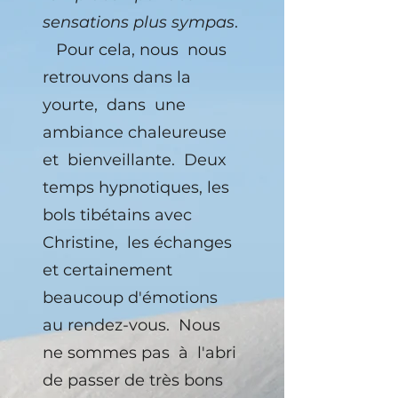
sensations plus sympas
.
Pour cela, nous nous
retrouvons dans la
yourte, dans une
ambiance chaleureuse
et bienveillante. Deux
temps hypnotiques, les
bols tibétains avec
Christine, les échanges
et certainement
beaucoup d'émotions
au rendez-vous. Nous
ne sommes pas à l'abri
de passer de très bons