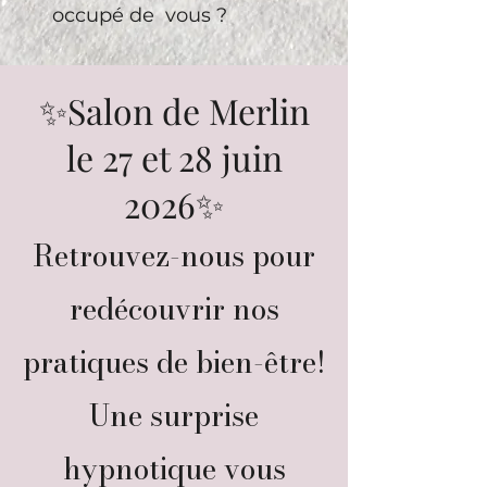
occupé de vous ?
✨Salon de Merlin
le 27 et 28 juin
2026✨
Retrouvez-nous pour
redécouvrir nos
pratiques de bien-être!
Une surprise
hypnotique vous