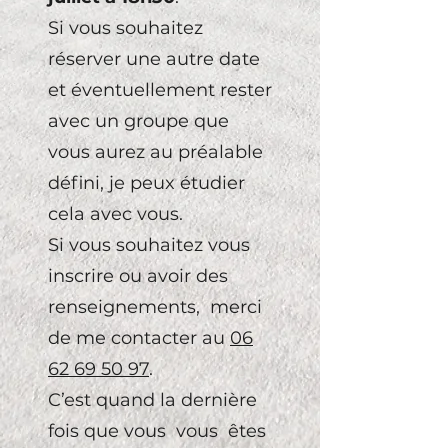
Si vous souhaitez
réserver une autre date
et éventuellement rester
avec un groupe que
vous aurez au préalable
défini, je peux étudier
cela avec vous.
Si vous souhaitez vous
inscrire ou avoir des
renseignements, merci
de me contacter au
06
62 69 50 97
.
C’est quand la dernière
fois que vous vous êtes