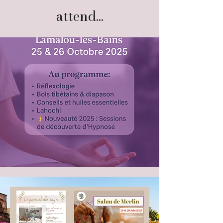
attend...