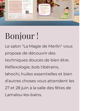
Bonjour !
Le salon "La Magie de Merlin" vous
propose de découvrir des
techniques douces de bien être.
Réflexologie, bols tibétains,
lahochi, huiles essentielles et bien
d'autres choses vous attendent les
27 et 28 juin à la salle des fêtes de
Lamalou-les-bains.